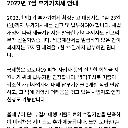
2022년 7월 부가가치세 안내
2022년 제1기 부가가치세 확정신고 대상자는 7월 25일
(월)까지 부가가치세를 신고 및 납부하여야 합니다. 세법
개정에 따라 세금계산서를 발급한 간이과세자도 신고의
무가 신설되었습니다. 세금계산서를 발급하지 않은 간이
과세자는 고지된 세액을 7월 25일까지 납부하면 됩니
다.
국세청은 코로나19 피해 사업자 등의 신속한 회복을 지
원하기 위해 납부기한 연장합니다. 방역조치로 매출이
감소한 개인사업자에 대해 납부기한을 2개월 직권 연장
하고, 그 밖에 경영상 어려움을 겪고 있는 사업자도 연장
신청도 가능합니다.
올해부터 판매, 결제대행 매출자료의 수집기한을 단축하
여 미리채움 서비스로 추가 제공됩니다. 또한 모바일(손