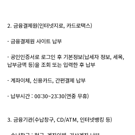
2. 금융결제원(인터넷지로, 카드로택스)
- 금융결제원 사이트 납부
- 공인인증서로 로그인 후 기본정보(납세자 정보, 세목,
납부금액 등)을 조회 또는 입력한 후 납부
- 계좌이체, 신용카드, 간편결제 납부
- 납부시간 : 00:30~23:30(연중 무휴)
3. 금융기관(수납창구, CD/ATM, 인터넷뱅킹 등)