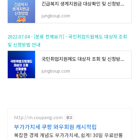
긴급복지 생계지원금 대상확인 및 신청방법 안내
jungboup.com
2022.07.04 - [분류 전체보기] - 국민취업지원제도 대상자 조회
및 신청방법 안내
국민취업지원제도 대상자 조회 및 신청방법 안내
jungboup.com
http://m.coupang.com
광고
부가가치세 쿠팡 와우회원 캐시적립
복잡한 경제 개념도 부가가치세, 쉽게! 30일 무료반품