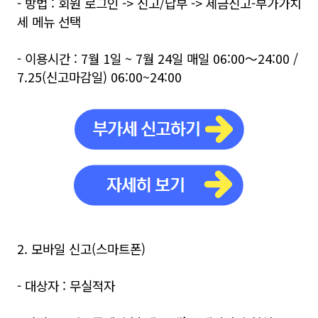
- 방법 : 회원 로그인 -> 신고/납부 -> 세금신고-부가가치
세 메뉴 선택
- 이용시간 : 7월 1일 ~ 7월 24일 매일 06:00～24:00 /
7.25(신고마감일) 06:00~24:00
2. 모바일 신고(스마트폰)
- 대상자 : 무실적자