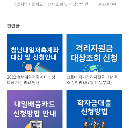
국민취업지원제도 대상자 조회 및 신청방법 안내
2022.07.04
(0)
관련글
2022 청년내일저축계좌 신청
코로나 자가격리지원금 대상 축
대상 기간 방법 안내
소 신청방법(7월 11일부터)