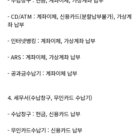
- 수납창구 : 현금, 계좌이체, 가상계좌 납부
- CD/ATM : 계좌이체, 신용카드(분할납부불가), 가상계
좌 납부
- 인터넷뱅킹 : 계좌이체, 가상계좌 납부
- ARS : 계좌이체, 가상계좌 납부
- 공과금수납기 : 계좌이체 납부
4. 세무서(수납창구, 무인카드 수납기)
- 수납창구 : 현금, 신용카드 납부
- 무인카드수납기 : 신용카드 납부