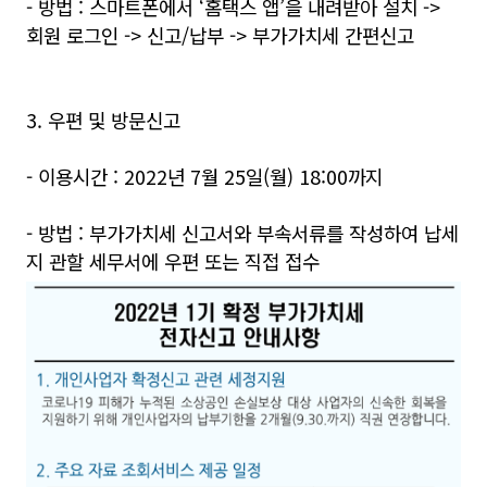
- 방법 : 스마트폰에서 ‘홈택스 앱’을 내려받아 설치 ->
회원 로그인 -> 신고/납부 -> 부가가치세 간편신고
3. 우편 및 방문신고
- 이용시간 : 2022년 7월 25일(월) 18:00까지
- 방법 : 부가가치세 신고서와 부속서류를 작성하여 납세
지 관할 세무서에 우편 또는 직접 접수