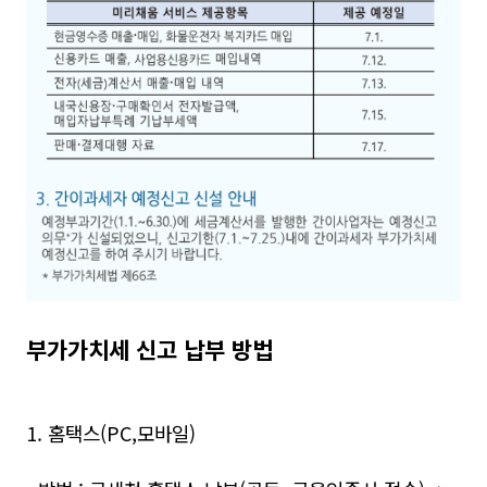
부가가치세 신고 납부 방법
1. 홈택스(PC,모바일)