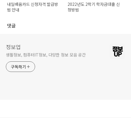
내일배움카드 신청자격 발급방
2022년도 2학기 학자금대출 신
법 안내
청방법
댓글
정보업
생활정보, 컴퓨터IT정보, 다양한 정보 모음 공간
구독하기