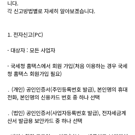
니다.
각 신고방법별로 자세히 알아보겠습니다.
1. 전자신고(PC)
- 대상자 : 모든 사업자
- 국세청 홈택스에서 회원 가입(처음 이용하는 경우 국세
청 홈택스 회원가입 필요)
․ (개인) 공인인증서(주민등록번호 발급), 본인명의 휴대
전화, 본인명의 신용카드 번호 중 하나 선택
․ (법인) 공인인증서(사업자등록번호 발급), 전자세금계
산서 발급용 보안카드 중 하나 선택