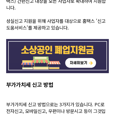
택스) 간편신고 대상을 모든 사업자로 확대하여 지원합
니다.
성실신고 지원을 위해 사업자를 대상으로 홈택스 '신고
도움서비스'를 제공하고 있습니다.
부가가치세 신고 방법
부가가치세 신고 방법으로는 3가지가 있습니다. PC로
전자신고, 모바일신고, 우편이나 방문시고 등이 그것입