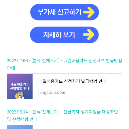
2022.07.06 - [분류 전체보기] - 내일배움카드 신청자격 발급방법
안내
내일배움카드 신청자격 발급방법 안내
jungboup.com
2022.06.24 - [분류 전체보기] - 긴급복지 생계지원금 대상확인
및 신청방법 안내