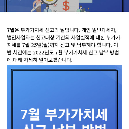
7월은 부가가치세 신고의 달입니다. 개인 일반과세자,
법인사업자는 신고대상 기간의 사업실적에 대한 부가가
치세를 7월 25일(월)까지 신고 및 납부해야 합니다. 이
번 시간에는
2022년도 7월 부가가치세 신고 납부 방법
에 대해 자세히 알아보겠습니다.