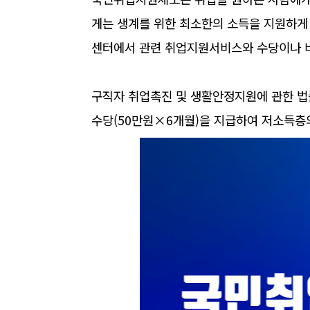
게는 생계를 위한 최소한의 소득을 지원하게
센터에서 관련 취업지원서비스와 수당이나 
구직자 취업촉진 및 생활안정지원에 관한 법
수당(50만원×6개월)을 지급하여 저소득층