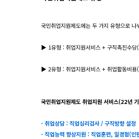
국민취업지원제도에는 두 가지 유형으로 나뉘
▶ 1유형 : 취업지원서비스 + 구직촉진수당(
▶
2유형 : 취업지원서비스 + 취업활동비용(최
국민취업지원제도 취업지원 서비스(22년 기
- 취업상담 : 직업심리검사 / 구직방향 설정
- 직업능력 향상지원 : 직업훈련, 일경험(인