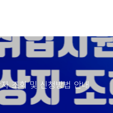
자 조회 및 신청방법 안내