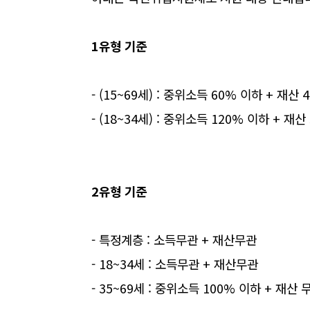
1유형 기준
- (15~69세) : 중위소득 60% 이하 + 재산
- (18~34세) : 중위소득 120% 이하 + 재
2유형 기준
- 특정계층 : 소득무관 + 재산무관
- 18~34세 : 소득무관 + 재산무관
- 35~69세 : 중위소득 100% 이하 + 재산 