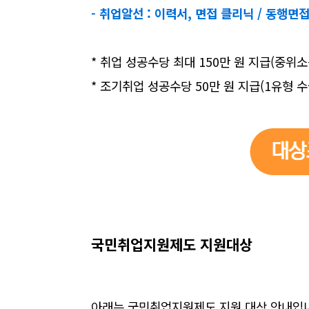
- 취업알선 : 이력서, 면접 클리닉 / 동행면
* 취업 성공수당 최대 150만 원 지급(중위소
* 조기취업 성공수당 50만 원 지급(1유형 
국민취업지원제도 지원대상
아래는 국민취업지원제도 지원 대상 안내입