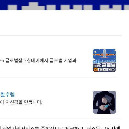
2026 글로벌잡매칭데이에서 글로벌 기업과
 필수템
이 자신감을 만듭니다.
 취업지원서비스를 종합적으로 제공하고, 저소득 구직자에