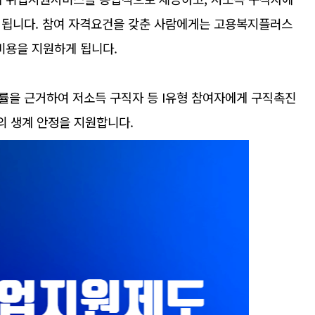
 됩니다. 참여 자격요건을 갖춘 사람에게는 고용복지플러스
비용을 지원하게 됩니다.
률을 근거하여 저소득 구직자 등 I유형 참여자에게 구직촉진
의 생계 안정을 지원합니다.