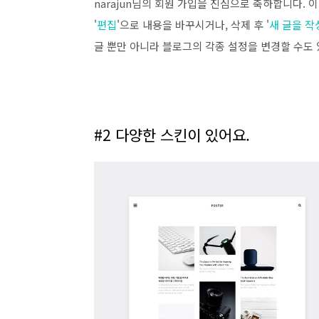
narajun님의 회원 가입을 진심으로 축하합니다. 
'
편집
'으로 내용을 바꾸시거나, 삭제 후 '
새 글을 작
글 뿐만 아니라 블로그의 각종 설정을 변경할 수도 있
#2 다양한 스킨이 있어요.