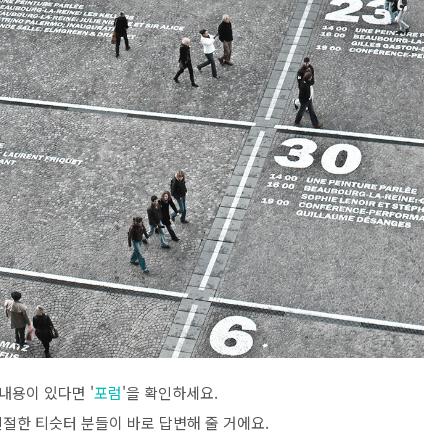
내용이 있다면 '
포럼
'을 확인하세요.
친절한 티슷터 분들이 바로 답변해 줄 거에요.