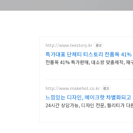
http://www.teestory.kr
광고
특가대표 단체티 티스토리 전품목 41%
전품목 41% 특가판매, 대소량 맞춤제작, 
http://www.makehot.co.kr
광고
느낌있는 디자인, 메이크핫 차별화되고 
24시간 상담가능, 디자인 전문, 퀄리티가 다른