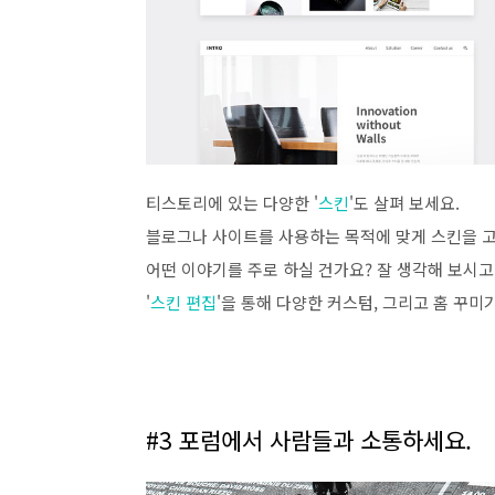
티스토리에 있는 다양한 '
스킨
'도 살펴 보세요.
블로그나 사이트를 사용하는 목적에 맞게 스킨을 고
어떤 이야기를 주로 하실 건가요? 잘 생각해 보시고
'
스킨 편집
'을 통해 다양한 커스텀, 그리고 홈 꾸미
#3 포럼에서 사람들과 소통하세요.