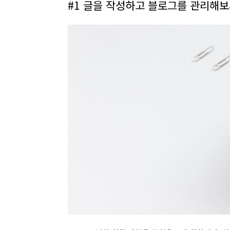
#1 글을 작성하고 블로그를 관리해보