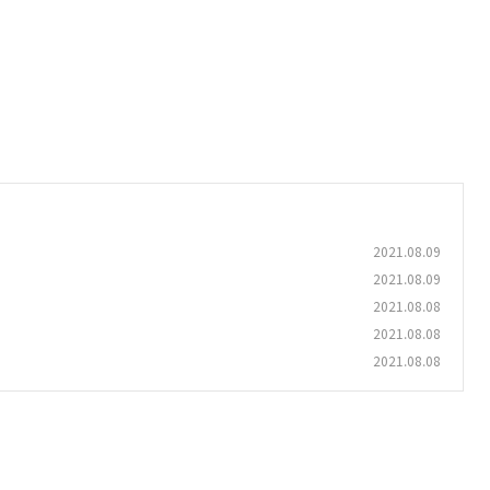
2021.08.09
2021.08.09
2021.08.08
2021.08.08
2021.08.08