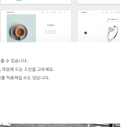
를 수 있습니다.
, 마음에 드는 스킨을 고르세요.
기를 적용하실 수도 있답니다.