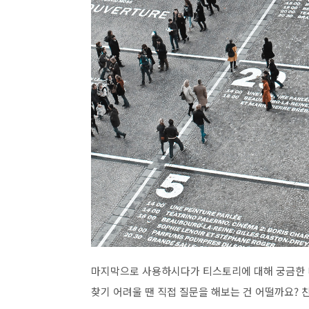
마지막으로 사용하시다가 티스토리에 대해 궁금한 
찾기 어려울 땐 직접 질문을 해보는 건 어떨까요? 