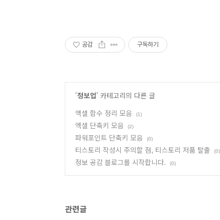
공감
구독하기
'
정보업
' 카테고리의 다른 글
엑셀 함수 정리 모음
(1)
엑셀 단축키 모음
(2)
파워포인트 단축키 모음
(0)
티스토리 작성시 주의할 점, 티스토리 저품 탈출
(0)
정보 공감 블로그를 시작합니다.
(0)
관련글