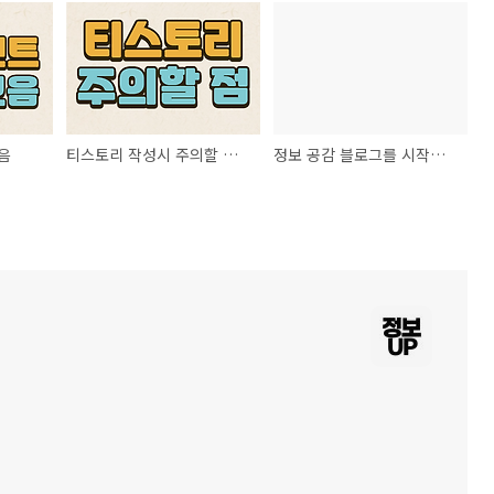
음
티스토리 작성시 주의할 점, 티스토리 저품 탈출
정보 공감 블로그를 시작합니다.