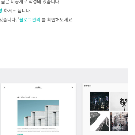
이 글은 비공개로 작성돼 있습니다.
성
'하셔도 됩니다.
습니다. '
블로그관리
'를 확인해보세요.